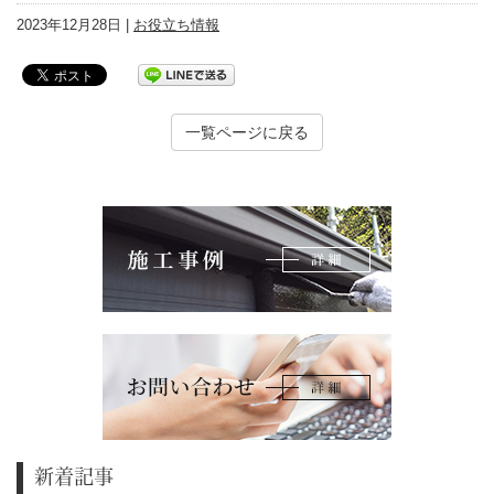
2023年12月28日 |
お役立ち情報
一覧ページに戻る
新着記事