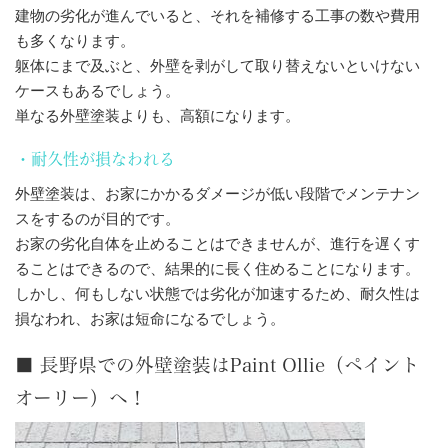
建物の劣化が進んでいると、それを補修する工事の数や費用
も多くなります。
躯体にまで及ぶと、外壁を剥がして取り替えないといけない
ケースもあるでしょう。
単なる外壁塗装よりも、高額になります。
・耐久性が損なわれる
外壁塗装は、お家にかかるダメージが低い段階でメンテナン
スをするのが目的です。
お家の劣化自体を止めることはできませんが、進行を遅くす
ることはできるので、結果的に長く住めることになります。
しかし、何もしない状態では劣化が加速するため、耐久性は
損なわれ、お家は短命になるでしょう。
■ 長野県での外壁塗装はPaint Ollie（ペイント
オーリー）へ！