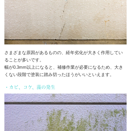
さまざまな原因があるものの、経年劣化が大きく作用してい
ることが多いです。
幅が0.3mm以上になると、補修作業が必要になるため、大き
くない段階で塗装に踏み切ったほうがいいといえます。
・カビ、コケ、藻の発生