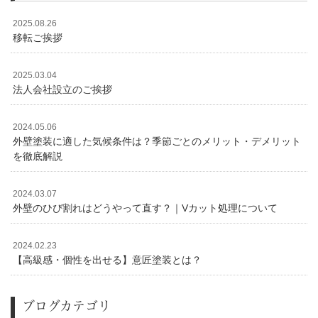
2025.08.26
移転ご挨拶
2025.03.04
法人会社設立のご挨拶
2024.05.06
外壁塗装に適した気候条件は？季節ごとのメリット・デメリット
を徹底解説
2024.03.07
外壁のひび割れはどうやって直す？｜Vカット処理について
2024.02.23
【高級感・個性を出せる】意匠塗装とは？
ブログカテゴリ