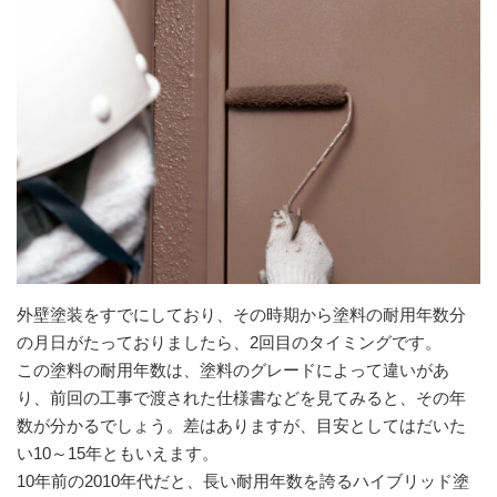
外壁塗装をすでにしており、その時期から塗料の耐用年数分
の月日がたっておりましたら、2回目のタイミングです。
この塗料の耐用年数は、塗料のグレードによって違いがあ
り、前回の工事で渡された仕様書などを見てみると、その年
数が分かるでしょう。差はありますが、目安としてはだいた
い10～15年ともいえます。
10年前の2010年代だと、長い耐用年数を誇るハイブリッド塗