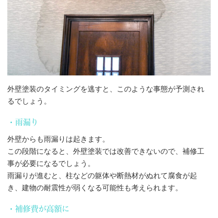
外壁塗装のタイミングを逃すと、このような事態が予測され
るでしょう。
・雨漏り
外壁からも雨漏りは起きます。
この段階になると、外壁塗装では改善できないので、補修工
事が必要になるでしょう。
雨漏りが進むと、柱などの躯体や断熱材がぬれて腐食が起
き、建物の耐震性が弱くなる可能性も考えられます。
・補修費が高額に