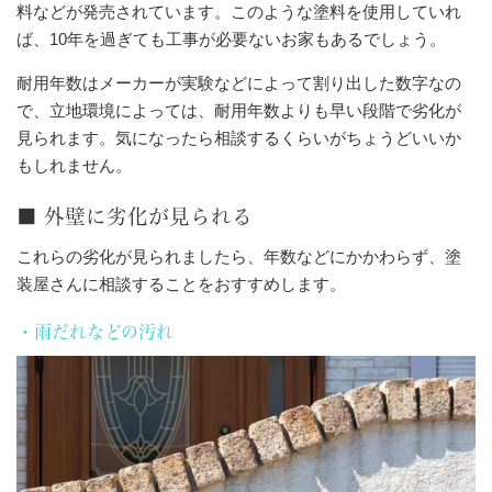
料などが発売されています。このような塗料を使用していれ
ば、10年を過ぎても工事が必要ないお家もあるでしょう。
耐用年数はメーカーが実験などによって割り出した数字なの
で、立地環境によっては、耐用年数よりも早い段階で劣化が
見られます。気になったら相談するくらいがちょうどいいか
もしれません。
■ 外壁に劣化が見られる
これらの劣化が見られましたら、年数などにかかわらず、塗
装屋さんに相談することをおすすめします。
・雨だれなどの汚れ