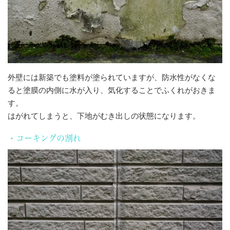
外壁には新築でも塗料が塗られていますが、防水性がなくな
ると塗膜の内側に水が入り、気化することでふくれがおきま
す。
はがれてしまうと、下地がむき出しの状態になります。
・コーキングの割れ