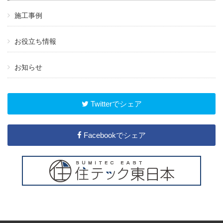
施工事例
お役立ち情報
お知らせ
Twitterでシェア
Facebookでシェア