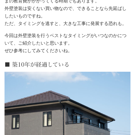
まの教育費がかかってくる時期でもあります。
外壁塗装は安くない買い物なので、できることなら先延ばし
したいものですね。
ただ、タイミングを逃すと、大きな工事に発展する恐れも。
今回は外壁塗装を行うベストなタイミングがいつなのかにつ
いて、ご紹介したいと思います。
ぜひ参考にしてみてくださいね。
■ 築10年が経過している