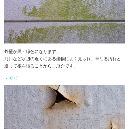
外壁が黒・緑色になります。
河川など水辺の近くにある建物によく見られ、単なる汚れと
違って根を張ることから、厄介です。
・サビ