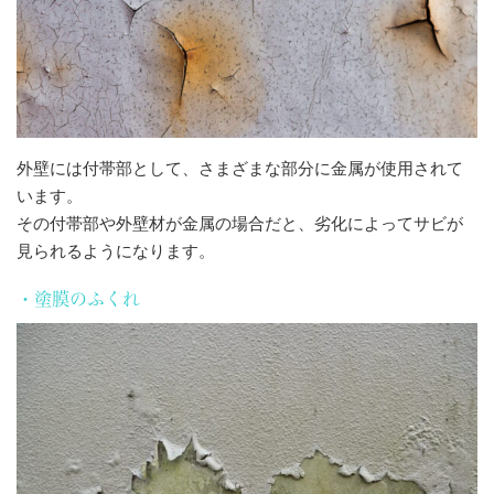
外壁には付帯部として、さまざまな部分に金属が使用されて
います。
その付帯部や外壁材が金属の場合だと、劣化によってサビが
見られるようになります。
・塗膜のふくれ