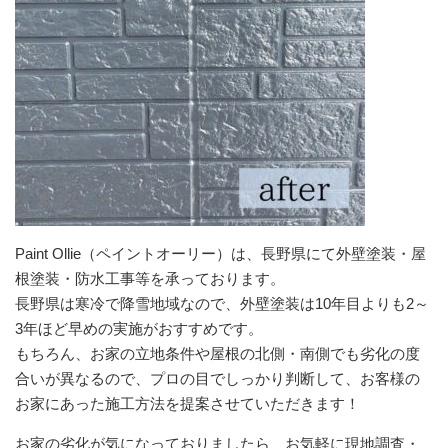
Paint Ollie（ペイントオーリー）は、長野県にて外壁塗装・屋
根塗装・防水工事等を承っております。
長野県は寒冷で降雪地域なので、外壁塗装は10年目よりも2～
3年ほど早めの実施がおすすめです。
もちろん、お家の立地条件や屋根の北側・南側でも劣化の度
合いが異なるので、プロの目でしっかり判断して、お客様の
お家にあった施工方法を提案させていただきます！
お家の劣化が気になっておりましたら、お気軽に現地調査・