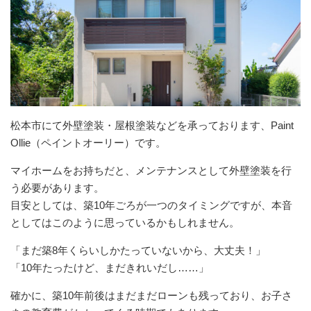
松本市にて外壁塗装・屋根塗装などを承っております、Paint
Ollie（ペイントオーリー）です。
マイホームをお持ちだと、メンテナンスとして外壁塗装を行
う必要があります。
目安としては、築10年ごろが一つのタイミングですが、本音
としてはこのように思っているかもしれません。
「まだ築8年くらいしかたっていないから、大丈夫！」
「10年たったけど、まだきれいだし……」
確かに、築10年前後はまだまだローンも残っており、お子さ