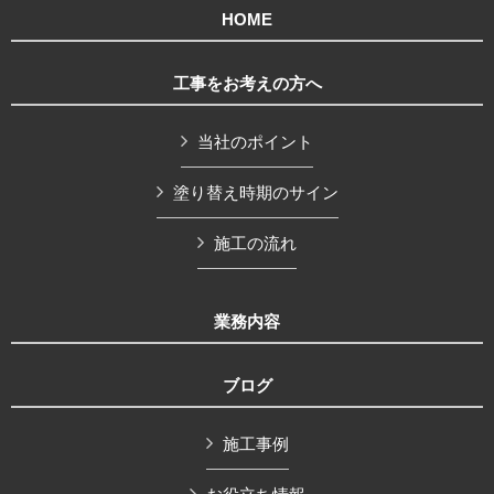
HOME
工事をお考えの方へ
当社のポイント
塗り替え時期のサイン
施工の流れ
業務内容
ブログ
施工事例