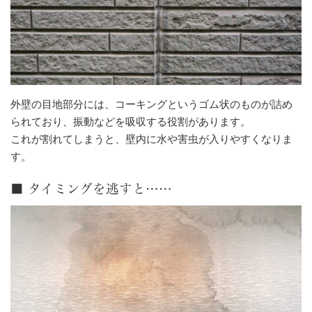
外壁の目地部分には、コーキングというゴム状のものが詰め
られており、振動などを吸収する役割があります。
これが割れてしまうと、壁内に水や害虫が入りやすくなりま
す。
■ タイミングを逃すと……