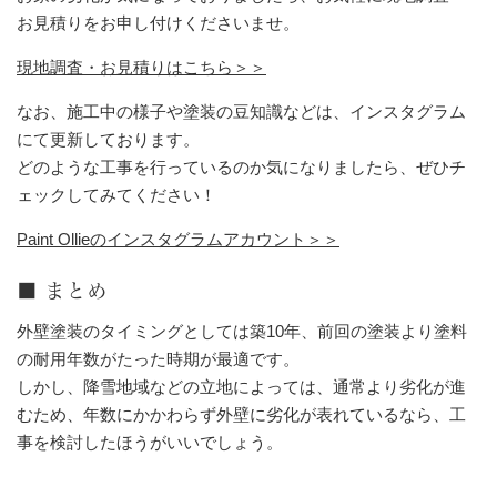
お見積りをお申し付けくださいませ。
現地調査・お見積りはこちら＞＞
なお、施工中の様子や塗装の豆知識などは、インスタグラム
にて更新しております。
どのような工事を行っているのか気になりましたら、ぜひチ
ェックしてみてください！
Paint Ollieのインスタグラムアカウント＞＞
■ まとめ
外壁塗装のタイミングとしては築10年、前回の塗装より塗料
の耐用年数がたった時期が最適です。
しかし、降雪地域などの立地によっては、通常より劣化が進
むため、年数にかかわらず外壁に劣化が表れているなら、工
事を検討したほうがいいでしょう。