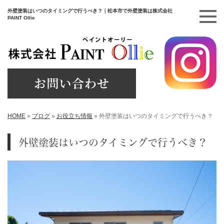
外壁塗装はいつのタイミングで行うべき？｜松本市で外壁塗装は株式会社
PAINT Ollie
HOME
»
ブログ
»
お役立ち情報
»
外壁塗装はいつのタイミングで行うべき？
外壁塗装はいつのタイミングで行うべき？