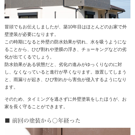
冒頭でもお伝えしましたが、築10年目はほとんどのお家で外
壁塗装が必要になります。
この時期になると外壁の防水効果が切れ、水を吸うようにな
ることから、ひび割れや塗膜の浮き、チョーキングなどの劣
化が出てくるでしょう。
防水効果がある状態だと、劣化の進みがゆっくりなのに対
し、なくなっていると進行が早くなります。放置してしまう
と、雨漏りが起き、ひび割れから害虫が侵入するようになり
ます。
そのため、タイミングを逃さずに外壁塗装をしたほうが、お
家を長く守ることができます。
■ 前回の塗装から○年経った