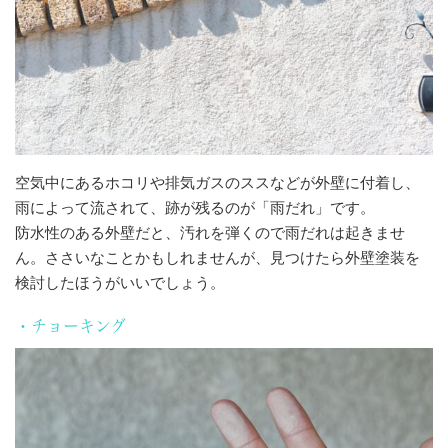
空気中にあるホコリや排気ガスのススなどが外壁に付着し、
雨によって流されて、跡が残るのが「雨だれ」です。
防水性のある外壁だと、汚れを弾くので雨だれは起きませ
ん。ささいなことかもしれませんが、見つけたら外壁塗装を
検討したほうがいいでしょう。
・チョーキング