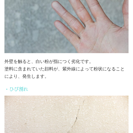
外壁を触ると、白い粉が指につく劣化です。
塗料に含まれていた顔料が、紫外線によって粉状になること
により、発生します。
・ひび割れ