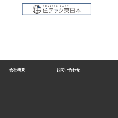
会社概要
お問い合わせ