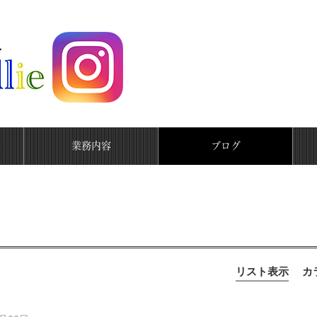
へ
業務内容
ブログ
リスト表示
カ