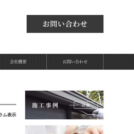
会社概要
お問い合わせ
ラム表示