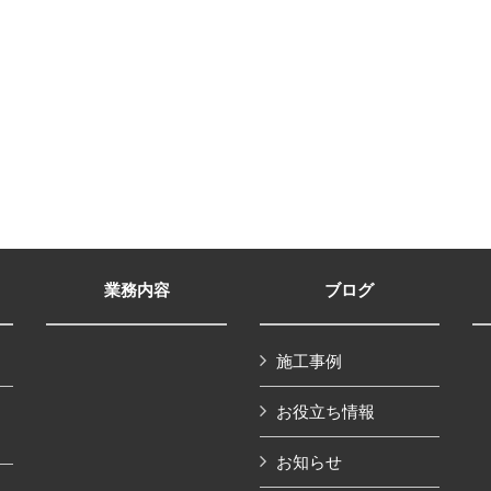
業務内容
ブログ
施工事例
お役立ち情報
お知らせ