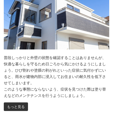
普段しっかりと外壁の状態を確認することはありませんが、
快適な暮らしを守るため日ごろから気にかけるようにしまし
ょう。ひび割れや塗膜の剥がれといった症状に気付かずにい
ると、雨水が建物内部に浸入してお住まいの耐久性を低下さ
せてしまいます。
このような事態にならないよう、症状を見つけた際は塗り替
えなどのメンテナンスを行うようにしましょう。
もっと見る