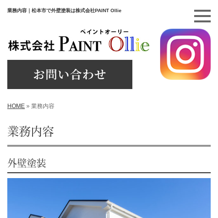
業務内容｜松本市で外壁塗装は株式会社PAINT Ollie
HOME
»
業務内容
業務内容
外壁塗装