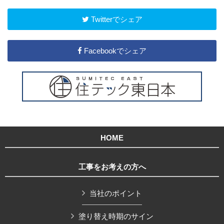
Twitterでシェア
Facebookでシェア
HOME
工事をお考えの方へ
当社のポイント
塗り替え時期のサイン