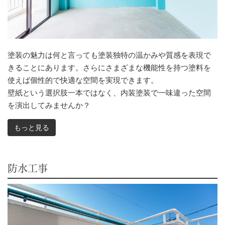
塗装の魅力は何と言っても塗装独特の温かみや質感を表現で
きることにあります。さらにさまざまな機能性を持つ塗料を
使えば個性的で快適な空間を実現できます。
壁紙という選択肢一本ではなく、内装塗装で一味違った空間
を演出してみませんか？
もっと見る
防水工事