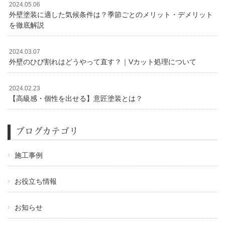
2024.05.06
外壁塗装に適した気候条件は？季節ごとのメリット・デメリット
を徹底解説
2024.03.07
外壁のひび割れはどうやって直す？｜Vカット処理について
2024.02.23
【高級感・個性を出せる】意匠塗装とは？
ブログカテゴリ
施工事例
お役立ち情報
お知らせ