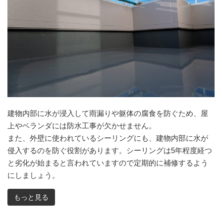
建物内部に水が浸入して雨漏りや躯体の腐食を防ぐため、屋
上やベランダには防水工事が欠かせません。
また、外壁に使われているシーリングにも、建物内部に水が
侵入するのを防ぐ役割があります。シーリングは5年程度経つ
と劣化が始まると言われていますので定期的に補修するよう
にしましょう。
もっと見る