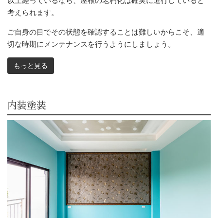
以上経っているなら、屋根の老朽化は確実に進行していると
考えられます。
ご自身の目でその状態を確認することは難しいからこそ、適
切な時期にメンテナンスを行うようにしましょう。
もっと見る
内装塗装