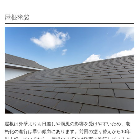
屋根塗装
屋根は外壁よりも日差しや雨風の影響を受けやすいため、老
朽化の進行は早い傾向にあります。前回の塗り替えから10年