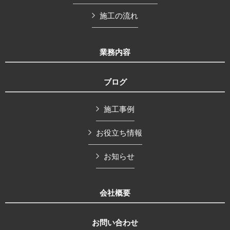
施工の流れ
業務内容
ブログ
施工事例
お役立ち情報
お知らせ
会社概要
お問い合わせ